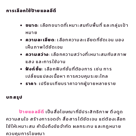
การเลือกใช้ป้ายแอลอีดี
ขนาด
: เลือกขนาดที่เหมาะสมกับพื้นที่ และกลุ่มเป้า
หมาย
ความละเอียด
: เลือกความละเอียดที่ชัดเจน มอง
เห็นภาพได้ชัดเจน
ความสว่าง
: เลือกความสว่างที่เหมาะสมกับสภาพ
แสง และการใช้งาน
ฟังก์ชั่น
: เลือกฟังก์ชั่นที่ต้องการ เช่น การ
เปลี่ยนแปลงเนื้อหา การควบคุมระยะไกล
ราคา
: เปรียบเทียบราคาจากผู้ขายหลายราย
บทสรุป
ป้ายแอลอีดี
เป็นสื่อโฆษณาที่มีประสิทธิภาพ ดึงดูด
ความสนใจ สร้างการจดจำ สื่อสารได้ชัดเจน แต่ต้องเลือก
ใช้ให้เหมาะสม คำนึงถึงข้อจำกัด ผลกระทบ และกฎหมาย
ควบคุมการโฆษณา