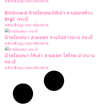
คลิกเพื่อดูรายละเอียดป้าย
Billboard ป้ายโฆษณาให้เช่า ทางออกห้าง
BigC กระบี่
คลิกเพื่อดูรายละเอียดป้าย
ป้ายโฆษณา สามแยก ทางไปอ่าวนาง กระบี่
คลิกเพื่อดูรายละเอียดป้าย
ป้ายโฆษณา ให้เช่า สามแยก ไสไทย อ่าวนาง
กระบี่
คลิกเพื่อดูรายละเอียดป้าย