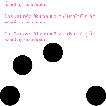
คลิกเพื่อดูรายละเอียดป้าย
ป้ายบิลบอร์ด ให้เช่าถนนวิเศษไปราไวย์ ภูเก็ต
คลิกเพื่อดูรายละเอียดป้าย
ป้ายบิลบอร์ด ให้เช่าถนนวิเศษไปราไวย์ ภูเก็ต
คลิกเพื่อดูรายละเอียดป้าย