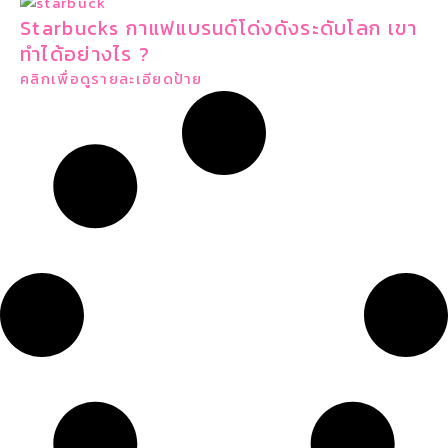
Starbucks กาแฟแบรนด์โด่งดังระดับโลก เขา
ทำได้อย่างไร ?
คลิกเพื่อดูรายละเอียดป้าย