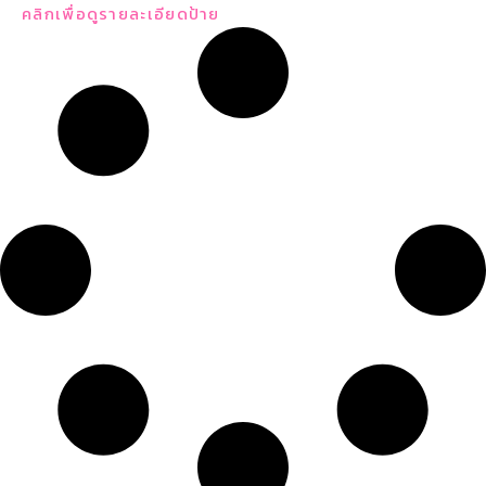
คลิกเพื่อดูรายละเอียดป้าย