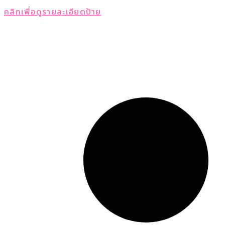
คลิกเพื่อดูรายละเอียดป้าย