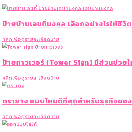
ป้ายบ้านเลขที่มงคล เลือกอย่างไรให้ชีวิตด
คลิกเพื่อดูรายละเอียดป้าย
ป้ายทาวเวอร์ (Tower Sign) มีส่วนช่วยให
คลิกเพื่อดูรายละเอียดป้าย
ตรายาง แบบไหนดีที่สุดสำหรับธุรกิจขอ
คลิกเพื่อดูรายละเอียดป้าย