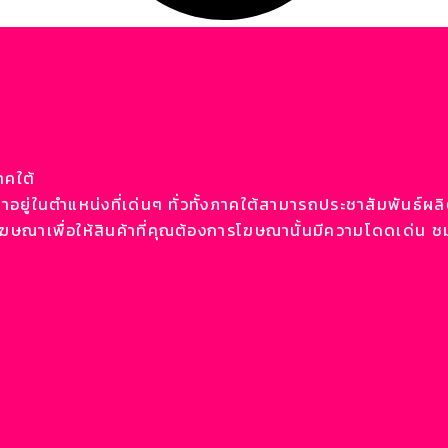
าคใต้
ยู่ในตำแหน่งที่เด่นๆ ทั่วทั้งภาคใต้สามารถประชาสัมพันธ์ผลิต
โฆษณาเพื่อให้สินค้าที่คุณต้องการโฆษณานั้นมีความโดดเด่น 