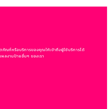
ภัณฑ์หรือบริการของคุณให้เข้าถึงผู้ใช้บริการได้
ชมผลงานป้ายอื่นๆ ของเรา