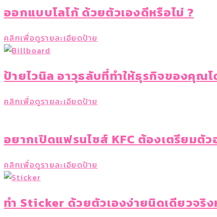
ออกแบบโลโก้ ด้วยตัวเองดีหรือไม่ ?
คลิกเพื่อดูรายละเอียดป้าย
ป้ายไวนิล อาวุธลับที่ทำให้ธุรกิจของคุณ
คลิกเพื่อดูรายละเอียดป้าย
อยากเปิดแฟรนไชส์ KFC ต้องเตรียมตัวอ
คลิกเพื่อดูรายละเอียดป้าย
ทำ Sticker ด้วยตัวเองง่ายนิดเดียวจริ